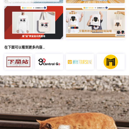
在下面可以看到更多内容…