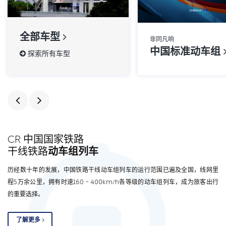
全部车型
非同凡响
中国标准动车组
探索所有车型
CR 中国国家铁路
干线铁路
动车组列车
历经数十年的发展，中国铁路干线动车组列车的运行范围已遍及全国，线网里
程5万余公里，拥有时速160 ~ 400km/h各等级的动车组列车，成为旅客出行
的重要选择。
了解更多