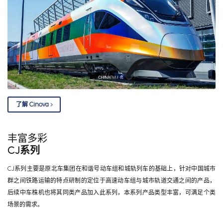
了解 Cinova
丰富多彩
CJ系列
CJ系列主要是原北车集团在和谐号动车组和城轨列车的基础上，针对中国城市
群之间铁路运输的特点研制的定位于高速动车组与城市轨道交通之间的产品，
后续中车株机也将其同类产品加入此系列，本系列产品类型丰富，可满足个类
场景的需求。