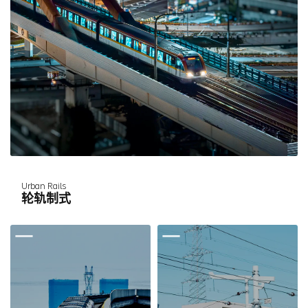
Urban Rails
轮轨制式