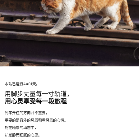
本站已运行4401天。
用脚步丈量每一寸轨道，
用心灵享受每一段旅程
列车开往的方向并不重要，
重要的是窗外的风景和看风景的心情。
处在嘈杂的动态中，
却是静而细腻的心思。