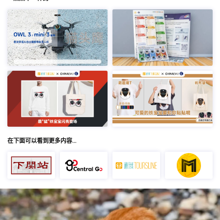
在下面可以看到更多内容…