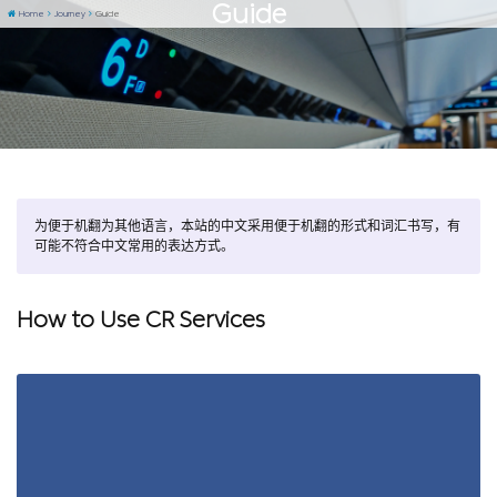
Guide
Home
Journey
Guide
为便于机翻为其他语言，本站的中文采用便于机翻的形式和词汇书写，有
可能不符合中文常用的表达方式。
How to Use CR Services