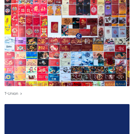
T-Union