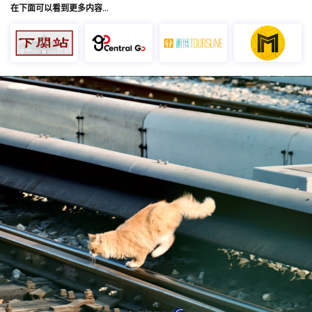
在下面可以看到更多内容…