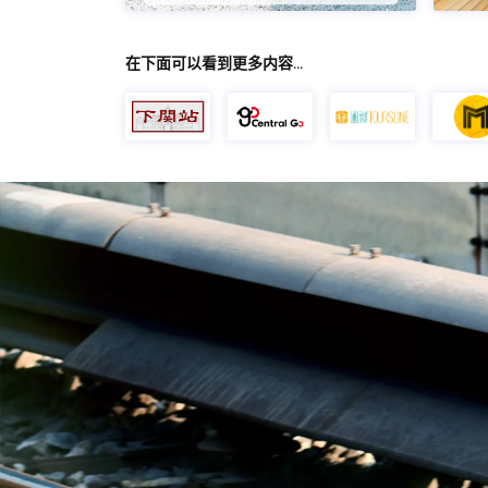
在下面可以看到更多内容…