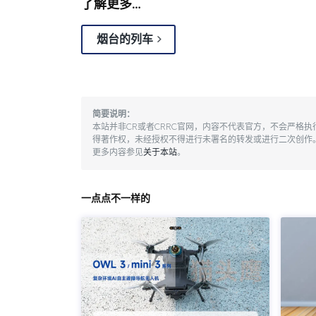
了解更多…
烟台的列车
简要说明：
本站并非CR或者CRRC官网，内容不代表官方，不会严格
得著作权，未经授权不得进行未署名的转发或进行二次创作
更多内容参见
关于本站
。
一点点不一样的