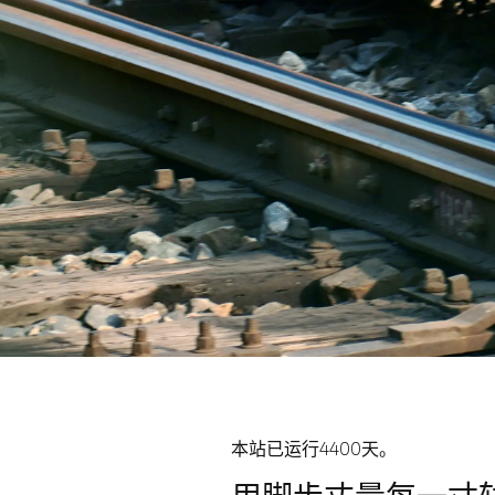
本站已运行4400天。