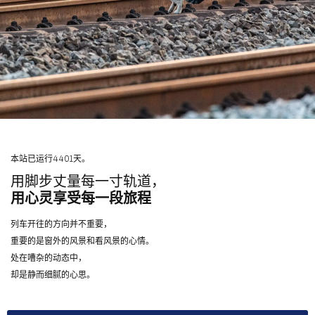
本站已运行4401天。
用脚步丈量每一寸轨道，
用心灵享受每一段旅程
列车开往的方向并不重要，
重要的是窗外的风景和看风景的心情。
处在嘈杂的动态中，
却是静而细腻的心思。