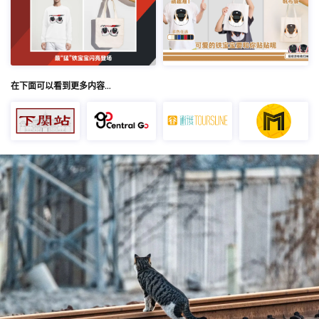
在下面可以看到更多内容…