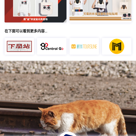
在下面可以看到更多内容…