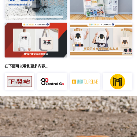
在下面可以看到更多内容…