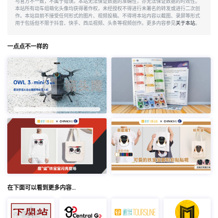
与官方不一致，不属于错误。本站无法保证数据的准确性，亦无法保证数据的时效性。
本站所有动车组萌化头像均获得著作权，未经授权不得进行未署名的转发或进行二次创
作。本站目前不接受任何形式的图片、视频投稿。不得将本站内容以截图、录屏等形式
用于包括但不限于抖音、快手、西瓜视频、头条等视频创作。更多内容参见
关于本站
。
一点点不一样的
在下面可以看到更多内容…