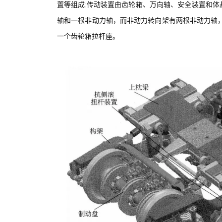
置等组成;传动装置由齿轮箱、万向轴、安全装置和
轴和一根非动力轴，而非动力转向架有两根非动力轴
一个齿轮箱拉杆座。