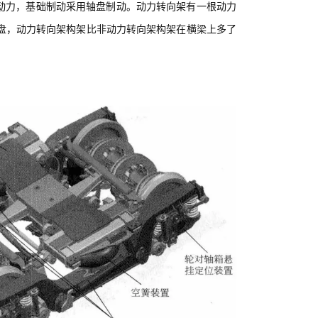
动力，基础制动采用轴盘制动。动力转向架有一根动力
盘，动力转向架构架比非动力转向架构架在横梁上多了