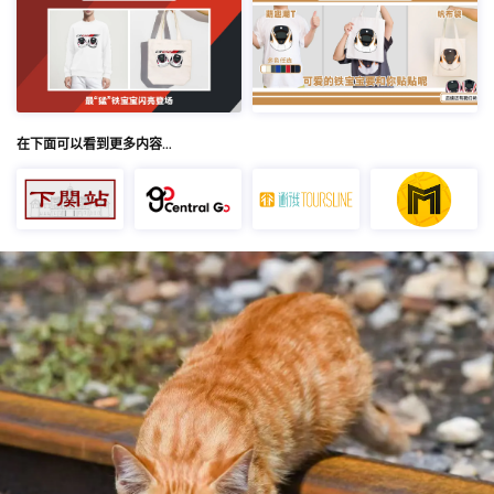
在下面可以看到更多内容…