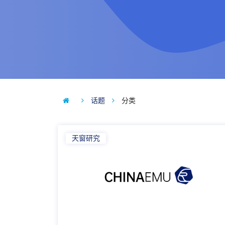
话题
分类
天窗研究