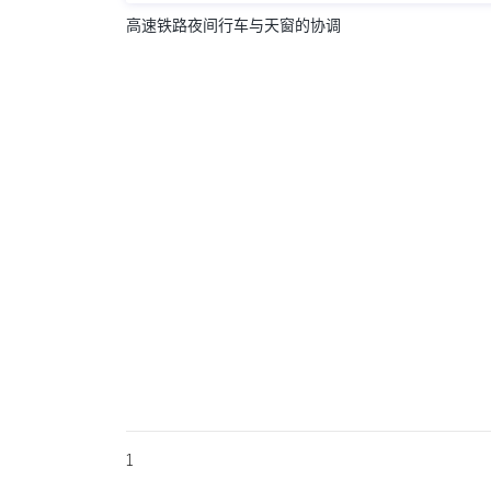
高速铁路夜间行车与天窗的协调
1