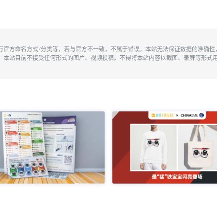
执行官方命名方式/分类等，若与官方不一致，不属于错误。本站无法保证数据的准确
。本站目前不接受任何形式的图片、视频投稿。不得将本站内容以截图、录屏等形式