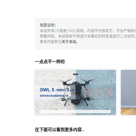
简要说明：
本站并非CR或者CRRC官网，内容不代表官方，不会严格
得著作权，未经授权不得进行未署名的转发或进行二次创作
更多内容参见
关于本站
。
一点点不一样的
在下面可以看到更多内容…