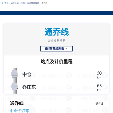
主页
动车组运行线路
高速铁路线路
通乔线
通乔线
高速铁路线路
查看线路图
站点及计价里程
60
中仓
km
63
乔庄东
km
通乔线
通乔线
中仓~乔庄东