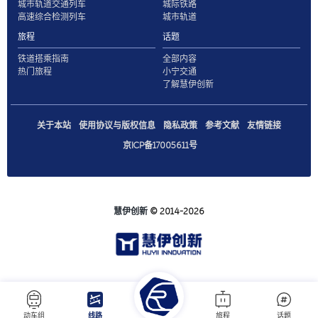
城市轨道交通列车
城际铁路
高速综合检测列车
城市轨道
旅程
话题
铁道搭乘指南
全部内容
热门旅程
小宁交通
了解慧伊创新
关于本站
使用协议与版权信息
隐私政策
参考文献
友情链接
京ICP备17005611号
慧伊创新
© 2014-2026
动车组
线路
旅程
话题