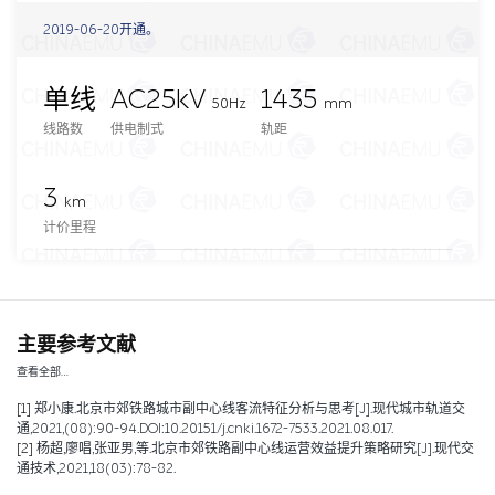
2019-06-20开通。
单线
AC25kV
1435
50Hz
mm
线路数
供电制式
轨距
3
km
计价里程
主要参考文献
查看全部…
[1]
郑小康.北京市郊铁路城市副中心线客流特征分析与思考[J].现代城市轨道交
通,2021,(08):90-94.DOI:10.20151/j.cnki.1672-7533.2021.08.017.
[2]
杨超,廖唱,张亚男,等.北京市郊铁路副中心线运营效益提升策略研究[J].现代交
通技术,2021,18(03):78-82.