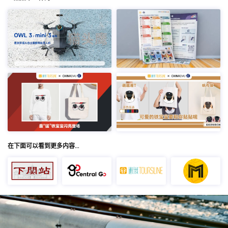
在下面可以看到更多内容…