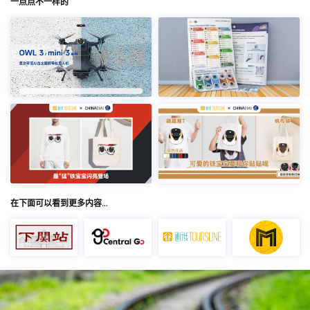
一点点不一样的
在下面可以看到更多内容…