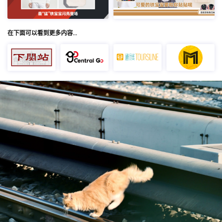
在下面可以看到更多内容…