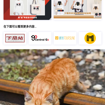
在下面可以看到更多内容…