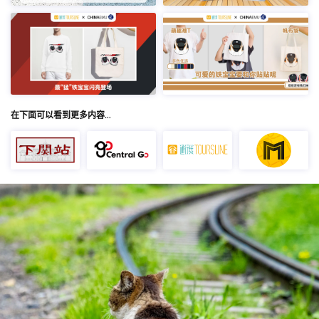
在下面可以看到更多内容…