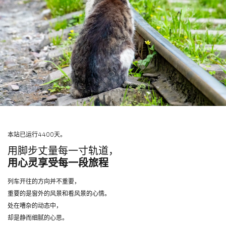
本站已运行4400天。
用脚步丈量每一寸轨道，
用心灵享受每一段旅程
列车开往的方向并不重要，
重要的是窗外的风景和看风景的心情。
处在嘈杂的动态中，
却是静而细腻的心思。