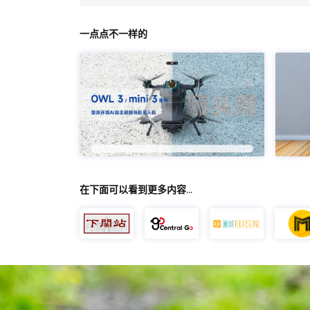
一点点不一样的
在下面可以看到更多内容…