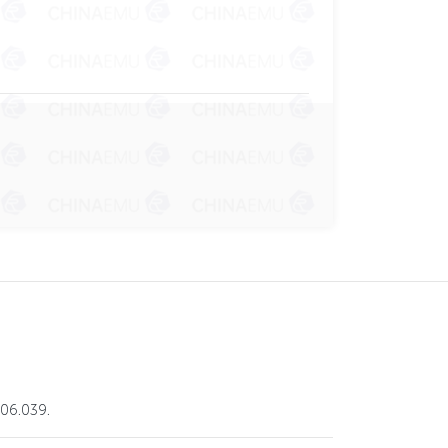
6.039.