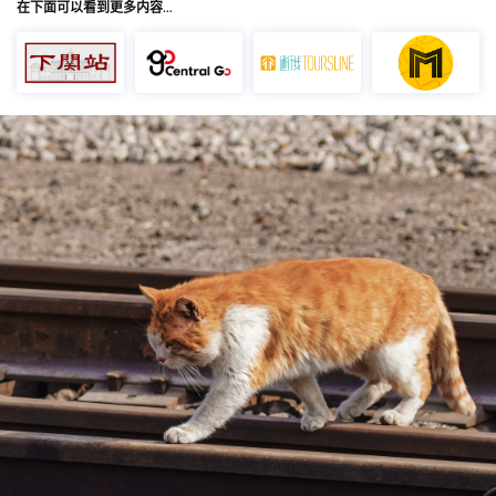
在下面可以看到更多内容…