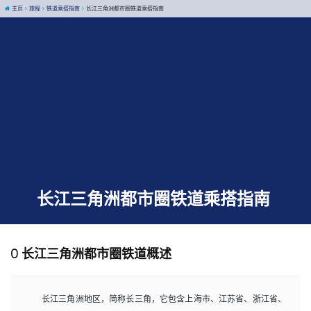
主页
旅程
铁道乘搭指南
长江三角洲都市圈铁道乘搭指南
长江三角洲都市圈铁道乘搭指南
0 长江三角洲都市圈铁道概述
长江三角洲地区，简称长三角，它包含上海市、江苏省、浙江省、