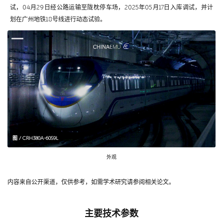
试，04月29日经公路运输至陇枕停车场，2025年05月17日入库调试，并计
划在广州地铁18号线进行动态试验。
图 / CRH380A-6059L
外观
内容来自公开渠道，仅供参考，如需学术研究请参阅相关论文。
主要技术参数