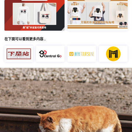
在下面可以看到更多内容…