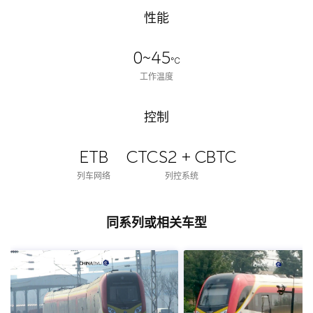
性能
0~45
℃
工作温度
控制
ETB
CTCS2 + CBTC
列车网络
列控系统
同系列或相关车型