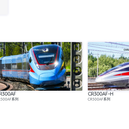
R300AF
CR300AF-H
R300AF系列
CR300AF系列