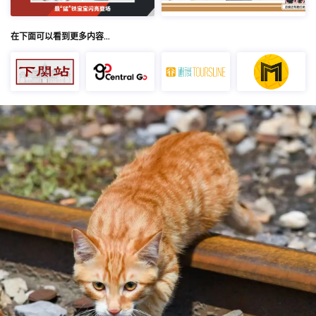
在下面可以看到更多内容…