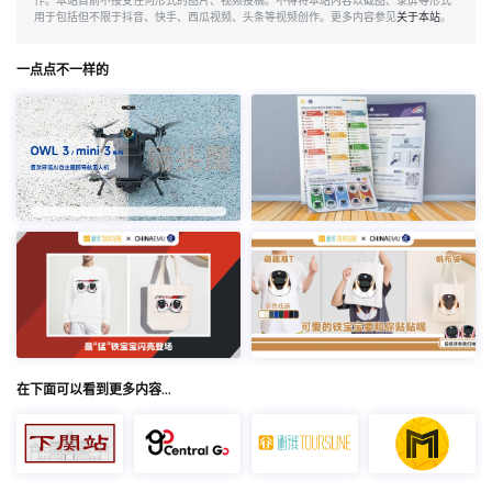
作。本站目前不接受任何形式的图片、视频投稿。不得将本站内容以截图、录屏等形式
用于包括但不限于抖音、快手、西瓜视频、头条等视频创作。更多内容参见
关于本站
。
一点点不一样的
在下面可以看到更多内容…