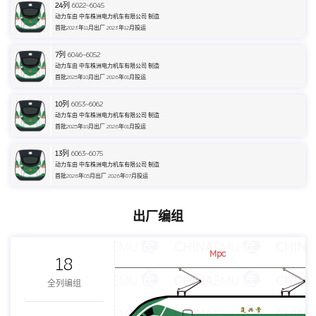
24
列 6022~6045
动力车由 中车株洲电力机车有限公司 制造
首批2023年11月出厂 2023年12月投运
7
列 6046~6052
动力车由 中车株洲电力机车有限公司 制造
首批2025年10月出厂 2026年01月投运
10
列 6053~6062
动力车由 中车株洲电力机车有限公司 制造
首批2025年10月出厂 2026年01月投运
13
列 6063~6075
动力车由 中车株洲电力机车有限公司 制造
首批2026年05月出厂 2026年07月投运
出厂编组
Mpc
18
全列编组