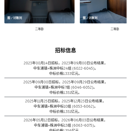
图 / 讨账刘
图 / 讨账刘
二等卧
二等卧
招标信息
2023年08月14日招标，2023年09月08日公布结果，
中车浦镇+株洲中标24组 (6022-6045)。
中标价格1.333亿元。
2025年09月08日招标，2025年09月29日公布结果，
中车浦镇+株洲中标7组 (6046-6052)。
中标价格1.351亿元。
2025年11月25日招标，2025年12月23日公布结果，
中车浦镇+株洲中标10组 (6053-6062)。
中标价格1.351亿元。
2026年05月12日招标，2026年06月03日公布结果，
中车浦镇+株洲中标13组 (6063~6075)。
中标价格1.356亿元。