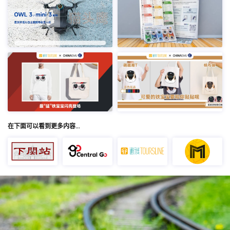
在下面可以看到更多内容…