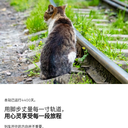
本站已运行4400天。
用脚步丈量每一寸轨道，
用心灵享受每一段旅程
列车开往的方向并不重要，