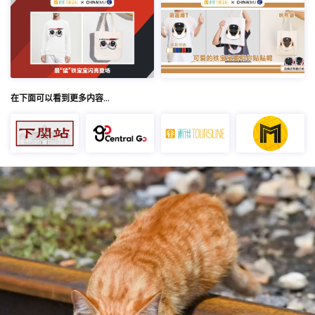
在下面可以看到更多内容…