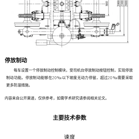
停放制动
每车设置一个停放制动控制模块，受司机台停放制动按钮控制，实现停放
制动功能。停放制动能够在20‰以下坡度无动力停留，超过20‰需要采取
更多防溜措施。
内容来自公开渠道，仅供参考，如需学术研究请参阅相关论文。
主要技术参数
速度