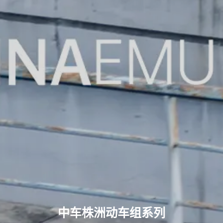
中车株洲动车组系列