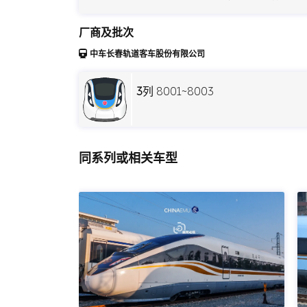
厂商及批次
中车长春轨道客车股份有限公司
3
列 8001~8003
同系列或相关车型