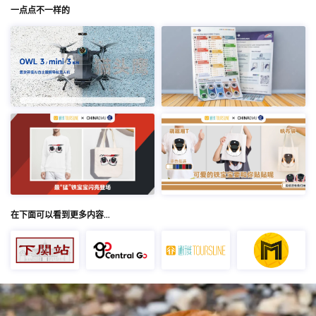
一点点不一样的
在下面可以看到更多内容…