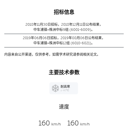
招标信息
2018年11月30日招标，2018年12月11日公布结果，
中车浦镇+株洲中标9组 (6001-6009)。
2019年06月06日招标，2019年08月06日公布结果，
中车浦镇+株洲中标12组 (6010-6021)。
内容来自公开渠道，仅供参考，如需学术研究请参阅相关论文。
主要技术参数
耐高寒
≤-40℃
速度
160
160
km/h
km/h