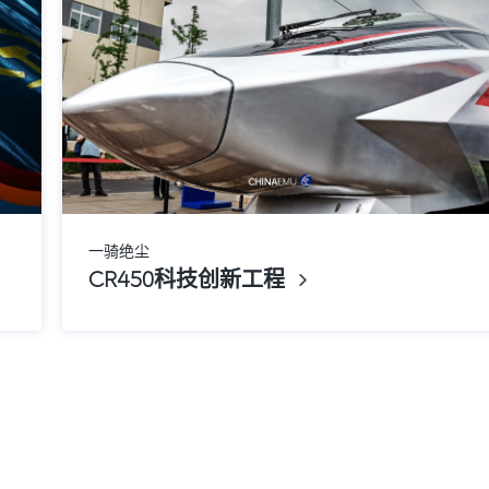
一骑绝尘
CR450科技创新工程