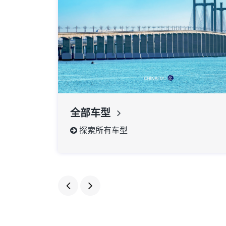
全部车型
探索所有车型