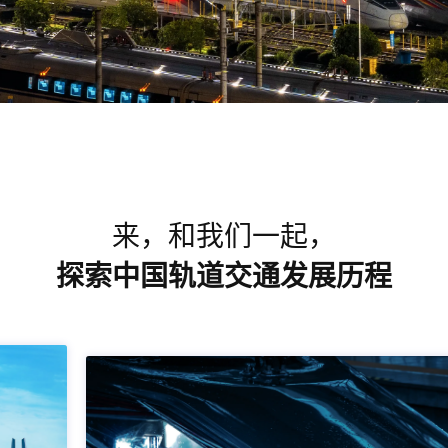
来，和我们一起，
探索中国轨道交通发展历程