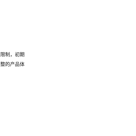
源限制，初期
完整的产品体