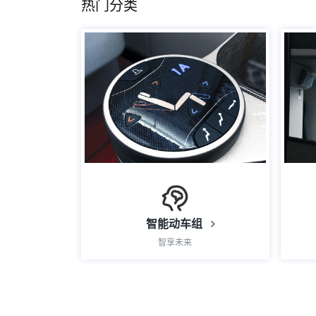
热门分类
智能动车组
智享未来