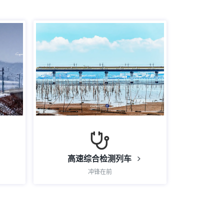
高速综合检测列车
冲锋在前