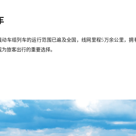
车
动车组列车的运行范围已遍及全国，线网里程5万余公里，拥有时
，成为旅客出行的重要选择。