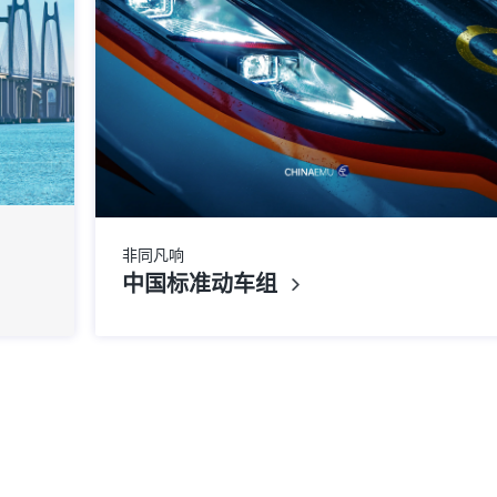
非同凡响
中国标准动车组