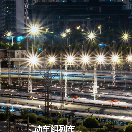
动车组列车